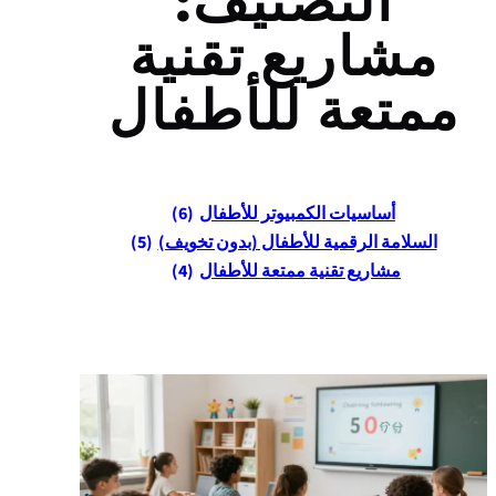
التصنيف:
مشاريع تقنية
ممتعة للأطفال
أساسيات الكمبيوتر للأطفال
(6)
السلامة الرقمية للأطفال (بدون تخويف)
(5)
مشاريع تقنية ممتعة للأطفال
(4)