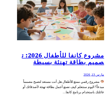
مشروع كانفا للأطفال 2026: ت
صميم بطاقة تهنئة بسيطة
مارس 13, 2026
مشروع رقمي ممتع للأطفال هل أنت مستعد لتصبح مصمماً
مبدعاً؟ اليوم سنتعلم كيف نصنع أجمل بطاقة تهنئة لأصدقائك أو
عائلتك باستخدام برنامج كانفا…