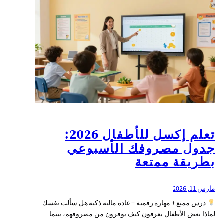
تعلم إكسل للأطفال 2026:
جدول مصروفك الأسبوعي
بطريقة ممتعة
مارس 11, 2026
درس ممتع + مهارة رقمية + عادة مالية ذكية هل سألت نفسك
لماذا بعض الأطفال يعرفون كيف يوفرون من مصروفهم، بينما