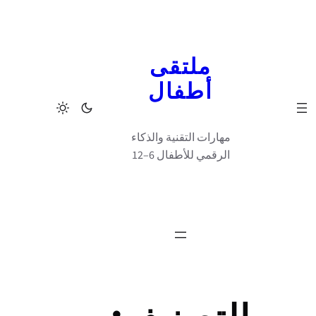
تخطى
إلى
المحتوى
ملتقى
أطفال
مهارات التقنية والذكاء
الرقمي للأطفال 6–12