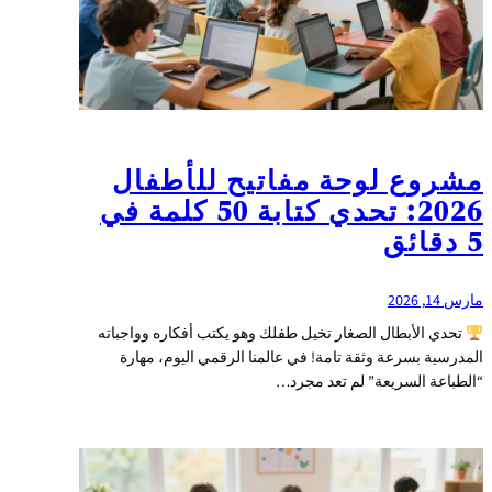
مشروع لوحة مفاتيح للأطفال
2026: تحدي كتابة 50 كلمة في
5 دقائق
مارس 14, 2026
تحدي الأبطال الصغار تخيل طفلك وهو يكتب أفكاره وواجباته
المدرسية بسرعة وثقة تامة! في عالمنا الرقمي اليوم، مهارة
“الطباعة السريعة” لم تعد مجرد…