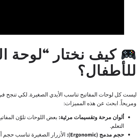
كيف نختار “لوحة ال
للأطفال؟
ليست كل لوحات المفاتيح تناسب الأيدي الصغيرة. لكي تنجح في
ومريحاً. ابحث عن هذه المميزات:
ألوان مرحة وتقسيمات مرئية:
بعض اللوحات تلوّن المفاتي
التعلم.
حجم مدمج (Ergonomic):
الأزرار الصغيرة تناسب حجم أص