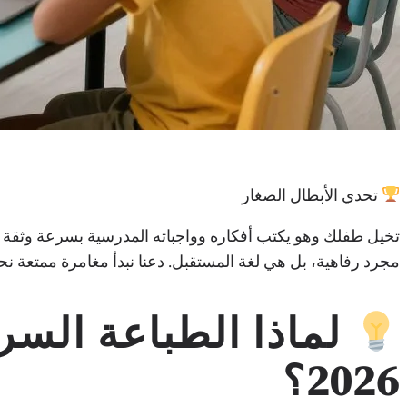
تحدي الأبطال الصغار
تخيل طفلك وهو يكتب أفكاره وواجباته المدرسية بسرعة وثقة تام
مجرد رفاهية، بل هي لغة المستقبل. دعنا نبدأ مغامرة ممتعة نحو
لماذا الطباعة الس
2026؟