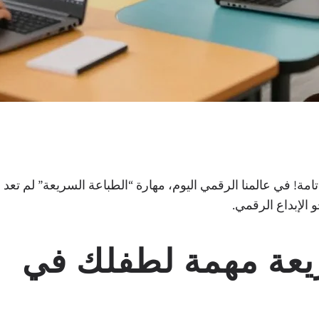
ة! في عالمنا الرقمي اليوم، مهارة “الطباعة السريعة” لم تعد
 الإبداع الرقمي.
ريعة مهمة لطفلك في