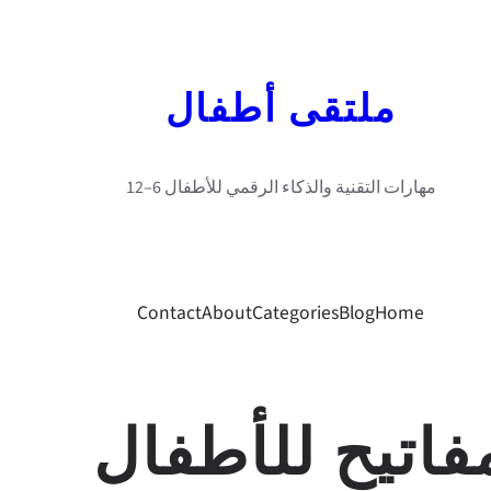
ملتقى أطفال
مهارات التقنية والذكاء الرقمي للأطفال 6–12
Contact
About
Categories
Blog
Home
اتيح للأطفال