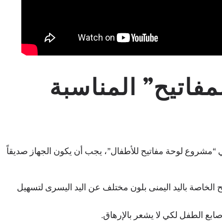
مفاتيح” المناسبة
 “مشروع لوحة مفاتيح للأطفال”، يجب أن يكون الجهاز صديقاً
ح الخاصة باليد اليمنى بلون مختلف عن اليد اليسرى لتسهيل
ابع الطفل لكي لا يشعر بالإرهاق.