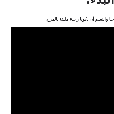
 والتعلم أن يكونا رحلة مليئة بالمرح: