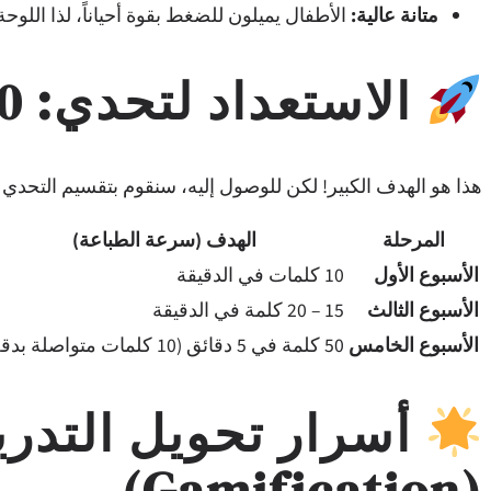
متانة عالية:
الأطفال يميلون للضغط بقوة أحياناً، لذا اللوح
الاستعداد لتحدي: 50 كلمة في 5 دقائق
هذا هو الهدف الكبير! لكن للوصول إليه، سنقوم بتقسيم التحد
المرحلة
الهدف (سرعة الطباعة)
الأسبوع الأول
10 كلمات في الدقيقة
الأسبوع الثالث
15 – 20 كلمة في الدقيقة
الأسبوع الخامس
50 كلمة في 5 دقائق (10 كلمات متواصلة بدقة)
أسرار تحويل التدري