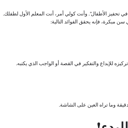
 في تحفيز الأطفال”. وأنت كولي أمر، أنت المعلم الأول لطفلك.
زه للإبداع والتفكير في القصة أو الواجب الذي يكتبه.
قيقة وما تراه العين على الشاشة.
لبدء!