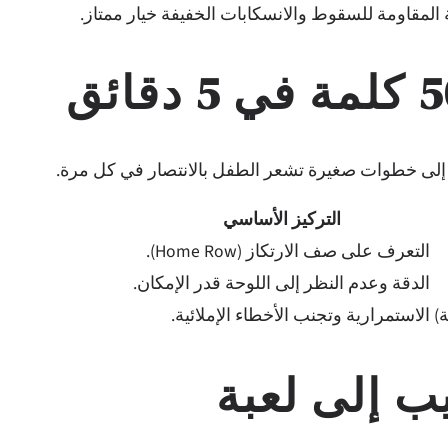
ة المقاومة للسقوط والانسكابات الخفيفة خيار ممتاز.
ي إلى خطوات صغيرة تشعر الطفل بالانتصار في كل مرة.
التركيز الأساسي
التعرف على صف الارتكاز (Home Row).
الدقة وعدم النظر إلى اللوحة قدر الإمكان.
الاستمرارية وتجنب الأخطاء الإملائية.
ب إلى لعبة